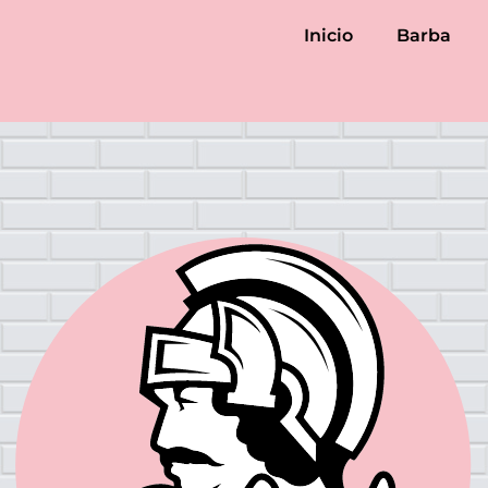
Inicio
Barba