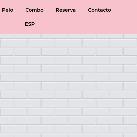
Pelo
Combo
Reserva
Contacto
ESP