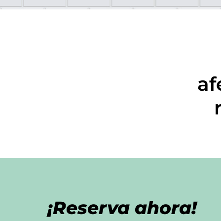
af
¡Reserva ahora!