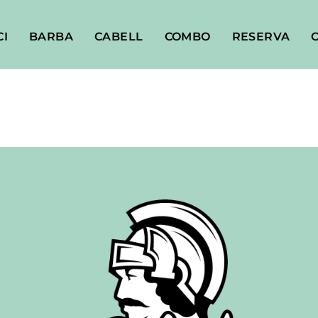
CI
BARBA
CABELL
COMBO
RESERVA