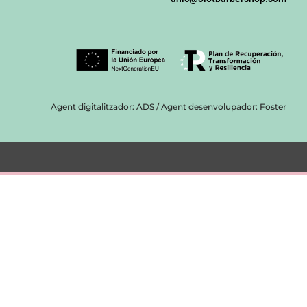
Agent digitalitzador: ADS / Agent desenvolupador: Foster